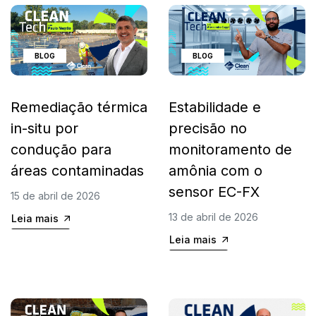
BLOG
BLOG
Remediação térmica
Estabilidade e
in-situ por
precisão no
condução para
monitoramento de
áreas contaminadas
amônia com o
sensor EC-FX
15 de abril de 2026
13 de abril de 2026
Leia mais
Leia mais