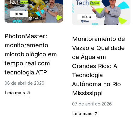
BLOG
BLOG
PhotonMaster:
Monitoramento de
monitoramento
Vazão e Qualidade
microbiológico em
da Água em
tempo real com
Grandes Rios: A
tecnologia ATP
Tecnologia
Autônoma no Rio
08 de abril de 2026
Mississippi
Leia mais
07 de abril de 2026
Leia mais