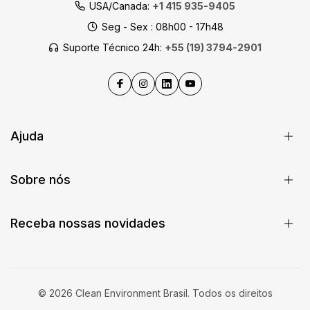
USA/Canada:
+1 415 935-9405
Seg - Sex : 08h00 - 17h48
Suporte Técnico 24h:
+55 (19) 3794-2901
Ajuda
Sobre nós
Receba nossas novidades
© 2026 Clean Environment Brasil. Todos os direitos