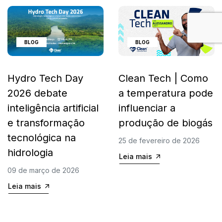
BLOG
BLOG
Clean Tech | Como
Hydro Tech Day
a temperatura pode
2026 debate
influenciar a
inteligência artificial
produção de biogás
e transformação
tecnológica na
25 de fevereiro de 2026
hidrologia
Leia mais
09 de março de 2026
Leia mais