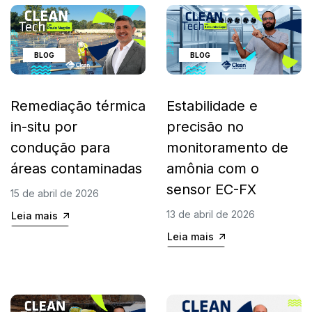
BLOG
BLOG
Remediação térmica
Estabilidade e
in-situ por
precisão no
condução para
monitoramento de
áreas contaminadas
amônia com o
sensor EC-FX
15 de abril de 2026
13 de abril de 2026
Leia mais
Leia mais