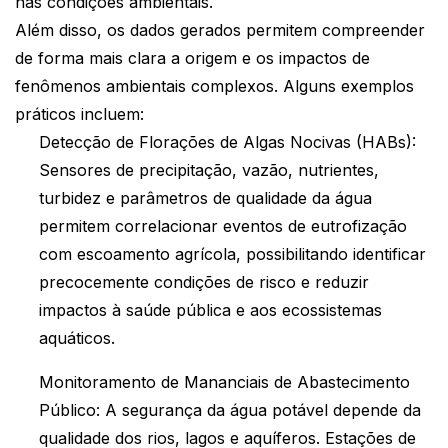
nas condições ambientais.
Além disso, os dados gerados permitem compreender
de forma mais clara a origem e os impactos de
fenômenos ambientais complexos. Alguns exemplos
práticos incluem:
Detecção de Florações de Algas Nocivas (HABs):
Sensores de precipitação, vazão, nutrientes,
turbidez e parâmetros de qualidade da água
permitem correlacionar eventos de eutrofização
com escoamento agrícola, possibilitando identificar
precocemente condições de risco e reduzir
impactos à saúde pública e aos ecossistemas
aquáticos.
Monitoramento de Mananciais de Abastecimento
Público: A segurança da água potável depende da
qualidade dos rios, lagos e aquíferos. Estações de