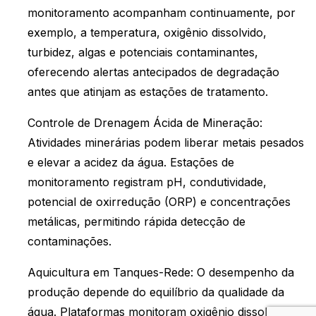
monitoramento acompanham continuamente, por
exemplo, a temperatura, oxigênio dissolvido,
turbidez, algas e potenciais contaminantes,
oferecendo alertas antecipados de degradação
antes que atinjam as estações de tratamento.
Controle de Drenagem Ácida de Mineração:
Atividades minerárias podem liberar metais pesados
e elevar a acidez da água. Estações de
monitoramento registram pH, condutividade,
potencial de oxirredução (ORP) e concentrações
metálicas, permitindo rápida detecção de
contaminações.
Aquicultura em Tanques-Rede: O desempenho da
produção depende do equilíbrio da qualidade da
água. Plataformas monitoram oxigênio dissolvido,