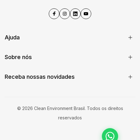
Ajuda
Sobre nós
Receba nossas novidades
© 2026 Clean Environment Brasil. Todos os direitos
reservados