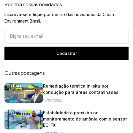
Receba nossas novidades
Inscreva-se e fique por dentro das novidades da Clean
Environment Brasil.
Cadastrar
Outras postagens
Remediação térmica in-situ por
condução para áreas contaminadas
15/04/2026
Estabilidade e precisão no
monitoramento de amônia com o sensor
EC-FX