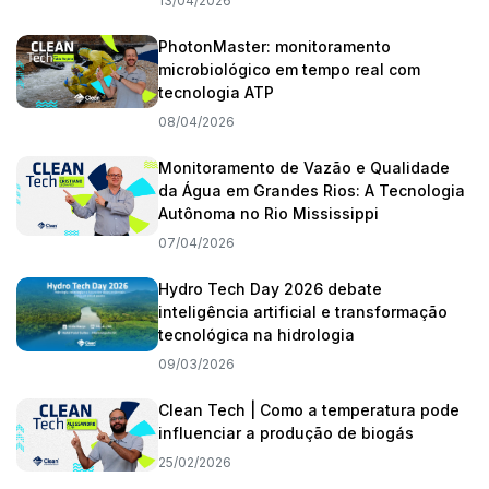
13/04/2026
PhotonMaster: monitoramento
microbiológico em tempo real com
tecnologia ATP
08/04/2026
Monitoramento de Vazão e Qualidade
da Água em Grandes Rios: A Tecnologia
Autônoma no Rio Mississippi
07/04/2026
Hydro Tech Day 2026 debate
inteligência artificial e transformação
tecnológica na hidrologia
09/03/2026
Clean Tech | Como a temperatura pode
influenciar a produção de biogás
25/02/2026