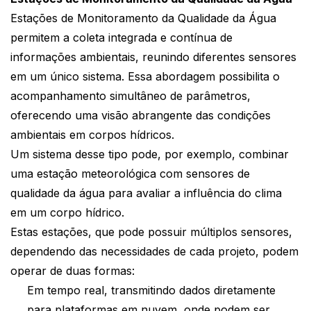
Estações de Monitoramento da Qualidade da Água
permitem a coleta integrada e contínua de
informações ambientais, reunindo diferentes sensores
em um único sistema. Essa abordagem possibilita o
acompanhamento simultâneo de parâmetros,
oferecendo uma visão abrangente das condições
ambientais em corpos hídricos.
Um sistema desse tipo pode, por exemplo, combinar
uma estação meteorológica com sensores de
qualidade da água para avaliar a influência do clima
em um corpo hídrico.
Estas estações, que pode possuir múltiplos sensores,
dependendo das necessidades de cada projeto, podem
operar de duas formas:
Em tempo real, transmitindo dados diretamente
para plataformas em nuvem, onde podem ser