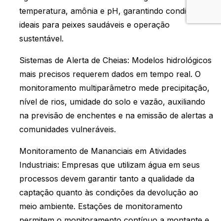
temperatura, amônia e pH, garantindo condições
ideais para peixes saudáveis e operação
sustentável.
Sistemas de Alerta de Cheias: Modelos hidrológicos
mais precisos requerem dados em tempo real. O
monitoramento multiparâmetro mede precipitação,
nível de rios, umidade do solo e vazão, auxiliando
na previsão de enchentes e na emissão de alertas a
comunidades vulneráveis.
Monitoramento de Mananciais em Atividades
Industriais: Empresas que utilizam água em seus
processos devem garantir tanto a qualidade da
captação quanto às condições da devolução ao
meio ambiente. Estações de monitoramento
permitem o monitoramento contínuo a montante e