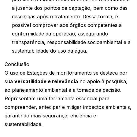
a jusante dos pontos de captação, bem como das
descargas após o tratamento. Dessa forma, é
possível comprovar aos órgãos competentes a
conformidade da operação, assegurando
transparência, responsabilidade socioambiental e a
sustentabilidade do uso da água.
Conclusão
O uso de Estações de monitoramento se destaca por
sua
versatilidade e relevância
no apoio à pesquisa,
ao planejamento ambiental e à tomada de decisão.
Representam uma ferramenta essencial para
compreender, antecipar e mitigar impactos ambientais,
garantindo mais segurança, eficiência e
sustentabilidade.