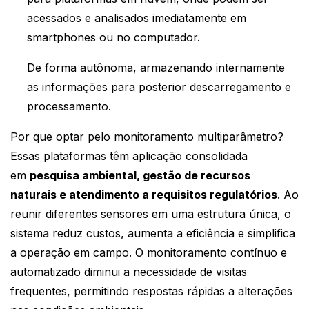
acessados e analisados imediatamente em
smartphones ou no computador.
De forma autônoma, armazenando internamente
as informações para posterior descarregamento e
processamento.
Por que optar pelo monitoramento multiparâmetro?
Essas plataformas têm aplicação consolidada
em
pesquisa ambiental, gestão de recursos
naturais e atendimento a requisitos regulatórios
. Ao
reunir diferentes sensores em uma estrutura única, o
sistema reduz custos, aumenta a eficiência e simplifica
a operação em campo. O monitoramento contínuo e
automatizado diminui a necessidade de visitas
frequentes, permitindo respostas rápidas a alterações