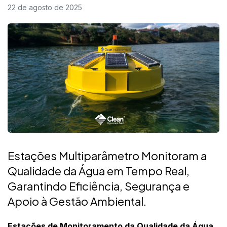
22 de agosto de 2025
Estações Multiparâmetro Monitoram a
Qualidade da Água em Tempo Real,
Garantindo Eficiência, Segurança e
Apoio à Gestão Ambiental.
Estações de Monitoramento da Qualidade da Água