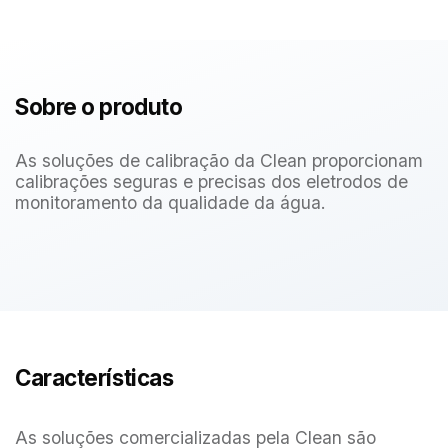
Sobre o produto
As soluções de calibração da Clean proporcionam
calibrações seguras e precisas dos
eletrodos de
monitoramento da qualidade da água.
Características
As soluções comercializadas pela Clean são