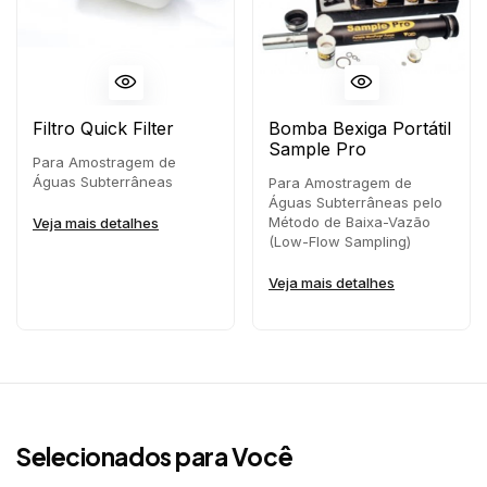
Filtro Quick Filter
Bomba Bexiga Portátil
Sample Pro
Para Amostragem de
Águas Subterrâneas
Para Amostragem de
Águas Subterrâneas pelo
Método de Baixa-Vazão
Veja mais detalhes
(Low-Flow Sampling)
Veja mais detalhes
Selecionados para Você