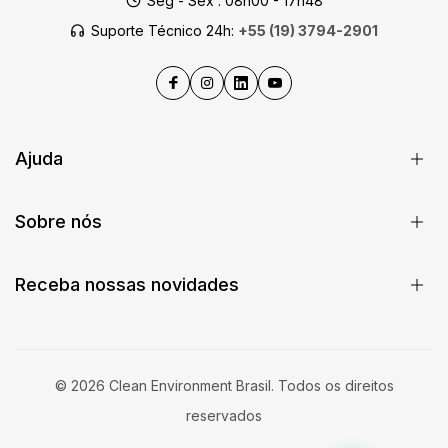
Seg - Sex : 08h00 - 17h48
Suporte Técnico 24h:
+55 (19) 3794-2901
Ajuda
Sobre nós
Receba nossas novidades
© 2026 Clean Environment Brasil. Todos os direitos
reservados