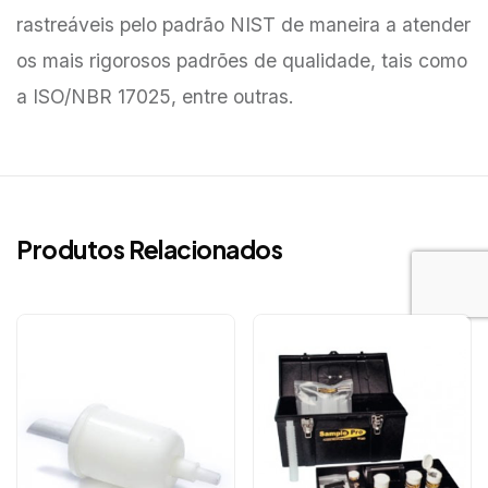
rastreáveis pelo padrão NIST de maneira a atender
os mais rigorosos padrões de qualidade, tais como
a ISO/NBR 17025, entre outras.
Produtos Relacionados