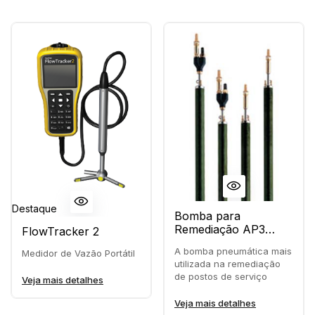
Destaque
Bomba para
Remediação AP3
FlowTracker 2
AutoPump ®
A bomba pneumática mais
Medidor de Vazão Portátil
utilizada na remediação
de postos de serviço
Veja mais detalhes
Veja mais detalhes