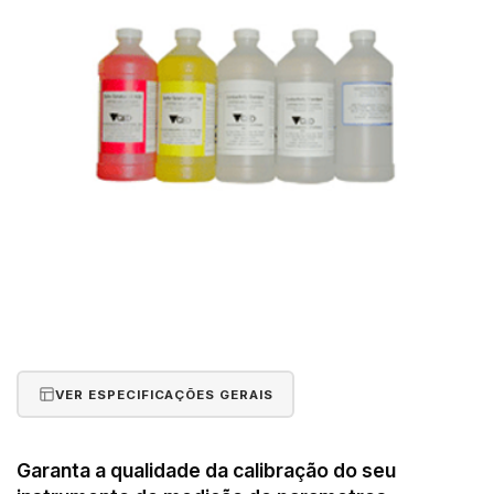
VER ESPECIFICAÇÕES GERAIS
Garanta a qualidade da calibração do seu