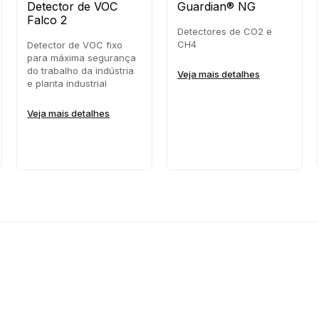
Detector de VOC
Guardian® NG
Falco 2
Detectores de CO2 e
CH4
Detector de VOC fixo
para máxima segurança
do trabalho da indústria
Veja mais detalhes
e planta industrial
Veja mais detalhes