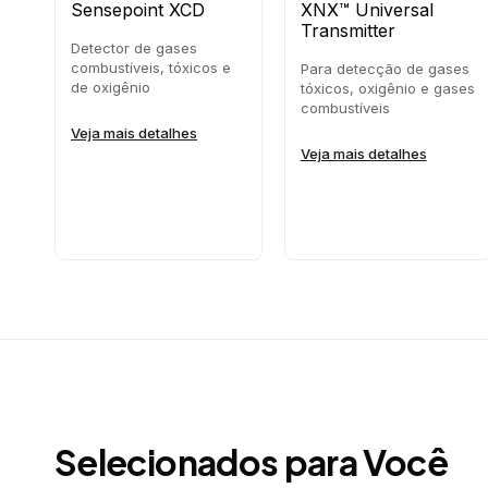
Sensepoint XCD
XNX™ Universal
Transmitter
Detector de gases
combustíveis, tóxicos e
Para detecção de gases
de oxigênio
tóxicos, oxigênio e gases
combustíveis
Veja mais detalhes
Veja mais detalhes
Selecionados para Você