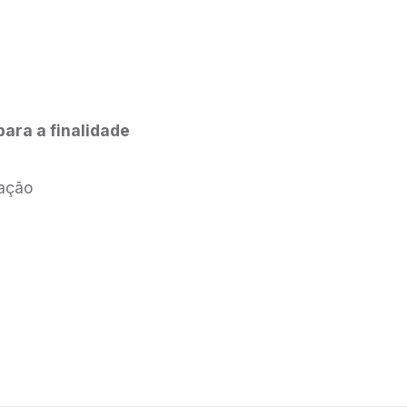
ara a finalidade
ação