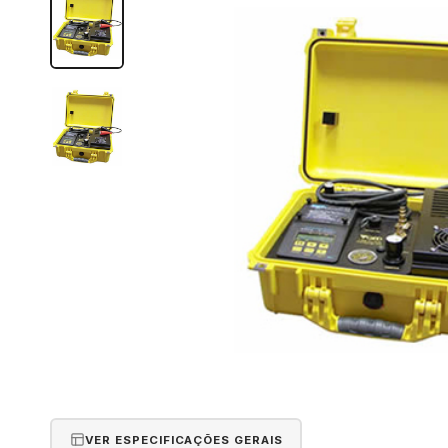
VER ESPECIFICAÇÕES GERAIS