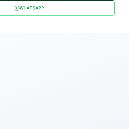
WHATSAPP