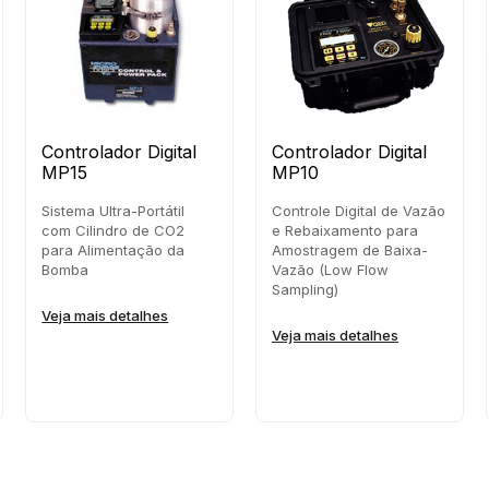
Controlador Digital
Controlador Digital
MP15
MP10
Sistema Ultra-Portátil
Controle Digital de Vazão
com Cilindro de CO2
e Rebaixamento para
para Alimentação da
Amostragem de Baixa-
Bomba
Vazão (Low Flow
Sampling)
Veja mais detalhes
Veja mais detalhes