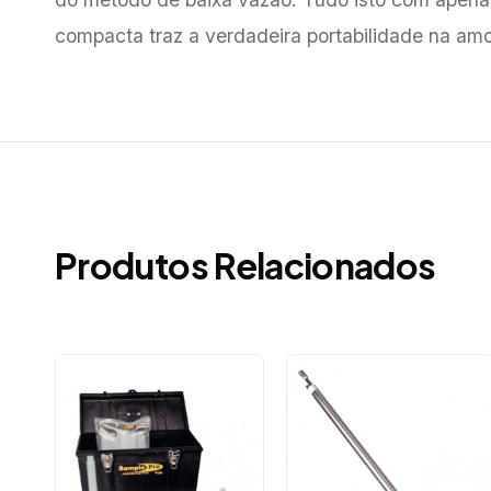
compacta traz a verdadeira portabilidade na am
Produtos Relacionados