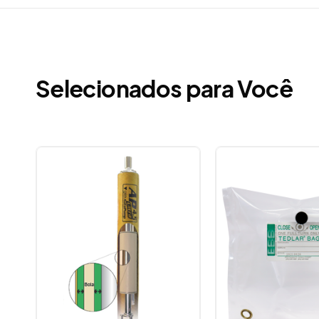
Selecionados para Você