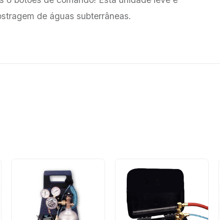
ostragem de águas subterrâneas.