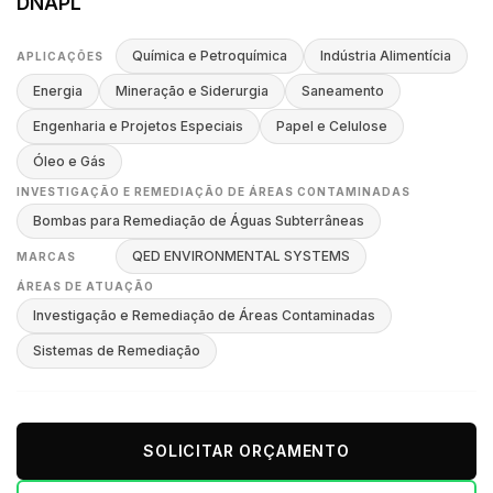
DNAPL
Química e Petroquímica
Indústria Alimentícia
APLICAÇÕES
Energia
Mineração e Siderurgia
Saneamento
Engenharia e Projetos Especiais
Papel e Celulose
Óleo e Gás
INVESTIGAÇÃO E REMEDIAÇÃO DE ÁREAS CONTAMINADAS
Bombas para Remediação de Águas Subterrâneas
QED ENVIRONMENTAL SYSTEMS
MARCAS
ÁREAS DE ATUAÇÃO
Investigação e Remediação de Áreas Contaminadas
Sistemas de Remediação
SOLICITAR ORÇAMENTO