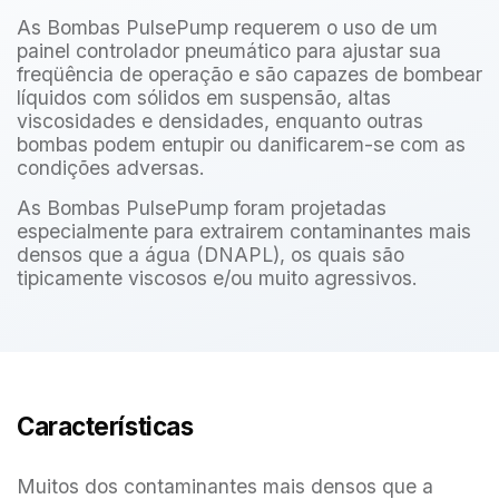
As Bombas PulsePump requerem o uso de um
painel controlador pneumático para ajustar sua
freqüência de operação e são capazes de bombear
líquidos com sólidos em suspensão, altas
viscosidades e densidades, enquanto outras
bombas podem entupir ou danificarem-se com as
condições adversas.
As Bombas PulsePump foram projetadas
especialmente para extrairem contaminantes mais
densos que a água (DNAPL), os quais são
tipicamente viscosos e/ou muito agressivos.
Características
Muitos dos contaminantes mais densos que a