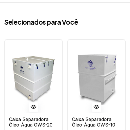
Selecionados para Você
Caixa Separadora
Caixa Separadora
Óleo-Água OWS-20
Óleo-Água OWS-10