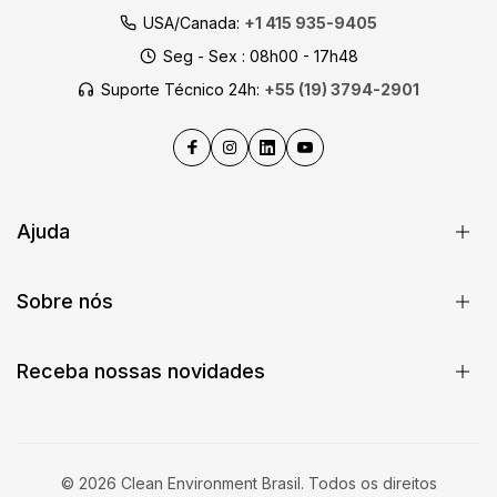
USA/Canada:
+1 415 935-9405
Seg - Sex : 08h00 - 17h48
Suporte Técnico 24h:
+55 (19) 3794-2901
Ajuda
Sobre nós
Receba nossas novidades
© 2026 Clean Environment Brasil. Todos os direitos