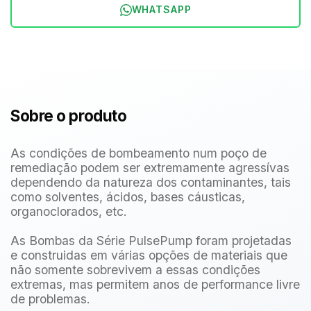
WHATSAPP
Sobre o produto
As condições de bombeamento num poço de
remediação podem ser extremamente agressívas
dependendo da natureza dos contaminantes, tais
como solventes, ácidos, bases cáusticas,
organoclorados, etc.
As Bombas da Série PulsePump foram projetadas
e construidas em várias opções de materiais que
não somente sobrevivem a essas condições
extremas, mas permitem anos de performance livre
de problemas.