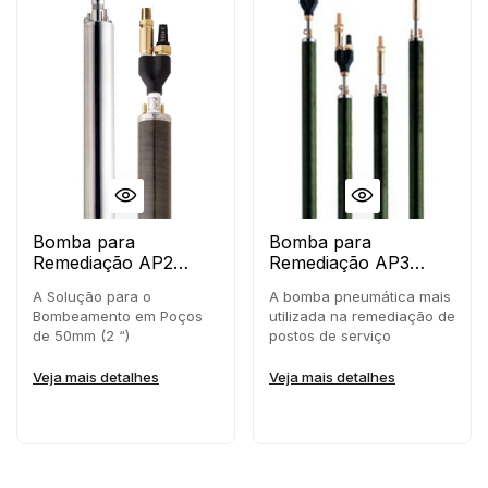
Bomba para
Bomba para
Remediação AP2
Remediação AP3
AutoPump ®
AutoPump ®
A Solução para o
A bomba pneumática mais
Bombeamento em Poços
utilizada na remediação de
de 50mm (2 “)
postos de serviço
Veja mais detalhes
Veja mais detalhes