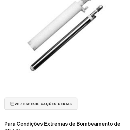
VER ESPECIFICAÇÕES GERAIS
Para Condições Extremas de Bombeamento de