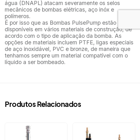
água (DNAPL) atacam severamente os selos
mecânicos de bombas elétricas, aço inóx e
polímeros.
É por isso que as Bombas PulsePump estão
disponíveis em vários materiais de construção, de
acordo com o tipo de aplicação da bomba. As
opções de materiais incluem PTFE, ligas especiais
de aço inoxidável, PVC e bronze, de maneira que
tenhamos sempre um material compatível com o
líquido a ser bombeado.
Produtos Relacionados