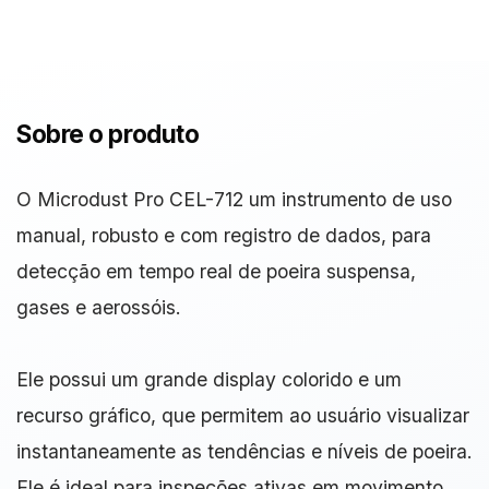
Sobre o produto
O Microdust Pro CEL-712 um instrumento de uso
manual, robusto e com registro de dados, para
detecção em tempo real de poeira suspensa,
gases e aerossóis.
Ele possui um grande display colorido e um
recurso gráfico, que permitem ao usuário visualizar
instantaneamente as tendências e níveis de poeira.
Ele é ideal para inspeções ativas em movimento