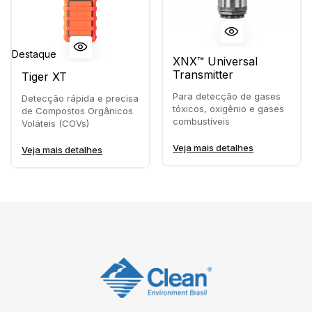
Destaque
XNX™ Universal
Transmitter
Tiger XT
Para detecção de gases
Detecção rápida e precisa
tóxicos, oxigênio e gases
de Compostos Orgânicos
combustíveis
Voláteis (COVs)
Veja mais detalhes
Veja mais detalhes