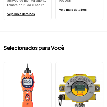
através do monitoramento
Pessoal
remoto de ruído e poeira.
Veja mais detalhes
Veja mais detalhes
Selecionados para Você