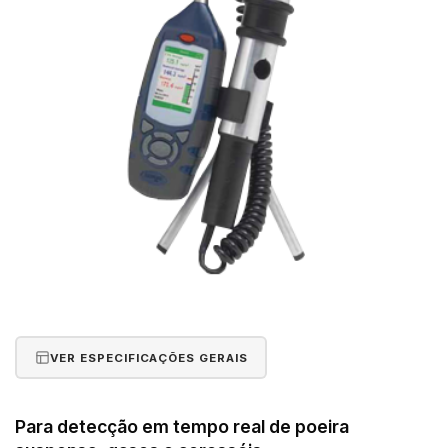
VER ESPECIFICAÇÕES GERAIS
Para detecção em tempo real de poeira