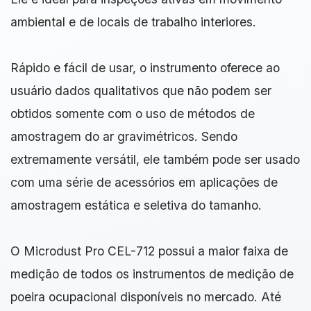
ambiental e de locais de trabalho interiores.
Rápido e fácil de usar, o instrumento oferece ao
usuário dados qualitativos que não podem ser
obtidos somente com o uso de métodos de
amostragem do ar gravimétricos. Sendo
extremamente versátil, ele também pode ser usado
com uma série de acessórios em aplicações de
amostragem estática e seletiva do tamanho.
O Microdust Pro CEL-712 possui a maior faixa de
medição de todos os instrumentos de medição de
poeira ocupacional disponíveis no mercado. Até