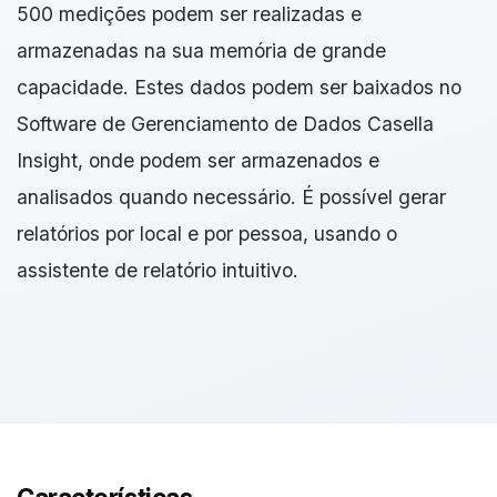
500 medições podem ser realizadas e
armazenadas na sua memória de grande
capacidade. Estes dados podem ser baixados no
Software de Gerenciamento de Dados Casella
Insight, onde podem ser armazenados e
analisados quando necessário. É possível gerar
relatórios por local e por pessoa, usando o
assistente de relatório intuitivo.