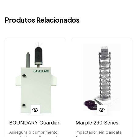
Produtos Relacionados
BOUNDARY Guardian
Marple 290 Series
Assegura o cumprimento
Impactador em Cascata