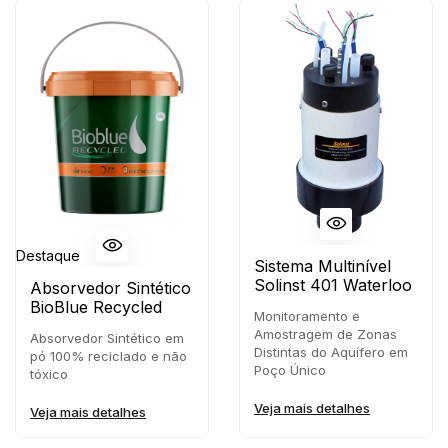
Destaque
Sistema Multinível
Solinst 401 Waterloo
Absorvedor Sintético
BioBlue Recycled
Monitoramento e
Amostragem de Zonas
Absorvedor Sintético em
Distintas do Aquífero em
pó 100% reciclado e não
Poço Único
tóxico
Veja mais detalhes
Veja mais detalhes