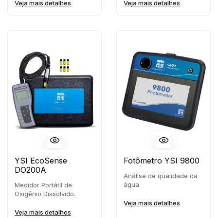
Veja mais detalhes
Veja mais detalhes
YSI EcoSense
Fotômetro YSI 9800
DO200A
Análise de qualidade da
água
Medidor Portátil de
Oxigênio Dissolvido.
Veja mais detalhes
Veja mais detalhes