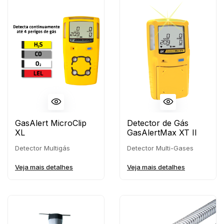
GasAlert MicroClip
Detector de Gás
XL
GasAlertMax XT II
Detector Multigás
Detector Multi-Gases
Veja mais detalhes
Veja mais detalhes