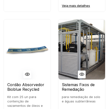
Veja mais detalhes
Cordão Absorvedor
Sistemas Fixos de
Bioblue Recycled
Remediação
Kit com 25 un para
para remediação de solo
contenção de
e águas subterrâneas
vazamentos de óleos e