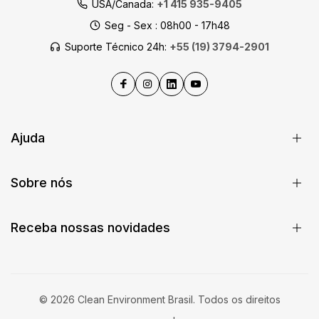
USA/Canada:
+1 415 935-9405
Seg - Sex : 08h00 - 17h48
Suporte Técnico 24h:
+55 (19) 3794-2901
Ajuda
Sobre nós
Receba nossas novidades
© 2026 Clean Environment Brasil. Todos os direitos