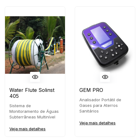
Water Flute Solinst
GEM PRO
405
Analisador Portátil de
Gases para Aterros
Sistema de
Sanitários
Monitoramento de Águas
Subterrâneas Multinível
Veja mais detalhes
Veja mais detalhes