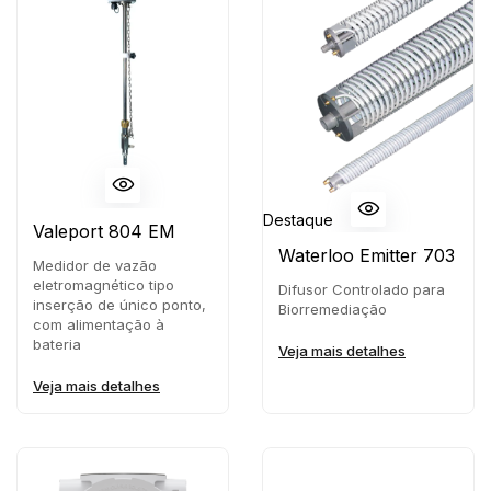
Destaque
Valeport 804 EM
Waterloo Emitter 703
Medidor de vazão
eletromagnético tipo
Difusor Controlado para
inserção de único ponto,
Biorremediação
com alimentação à
bateria
Veja mais detalhes
Veja mais detalhes