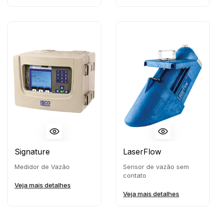
Signature
LaserFlow
Medidor de Vazão
Sensor de vazão sem
contato
Veja mais detalhes
Veja mais detalhes