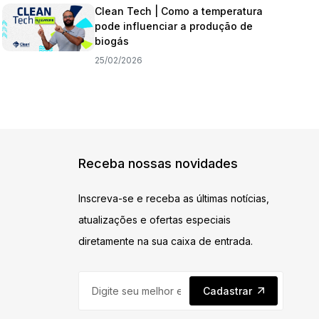
Clean Tech | Como a temperatura
pode influenciar a produção de
biogás
25/02/2026
Receba nossas novidades
Inscreva-se e receba as últimas notícias,
atualizações e ofertas especiais
diretamente na sua caixa de entrada.
Cadastrar