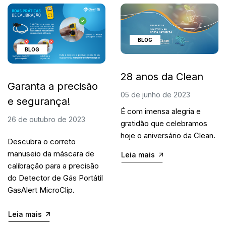
BLOG
BLOG
28 anos da Clean
Garanta a precisão
05 de junho de 2023
e segurança!
É com imensa alegria e 
26 de outubro de 2023
gratidão que celebramos 
hoje o aniversário da Clean. 
Descubra o correto
manuseio da máscara de
Leia mais
calibração para a precisão
do Detector de Gás Portátil
GasAlert MicroClip.
Leia mais