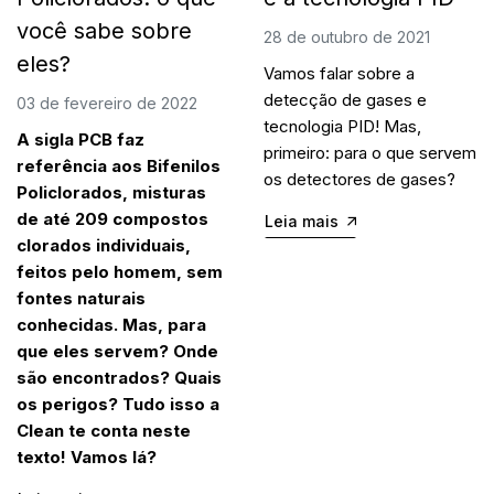
você sabe sobre
28 de outubro de 2021
eles?
Vamos falar sobre a
detecção de gases e
03 de fevereiro de 2022
tecnologia PID! Mas,
A sigla PCB faz
primeiro: para o que servem
referência aos Bifenilos
os detectores de gases?
Policlorados, misturas
de até 209 compostos
Leia mais
clorados individuais,
feitos pelo homem, sem
fontes naturais
conhecidas. Mas, para
que eles servem? Onde
são encontrados? Quais
os perigos? Tudo isso a
Clean te conta neste
texto! Vamos lá?