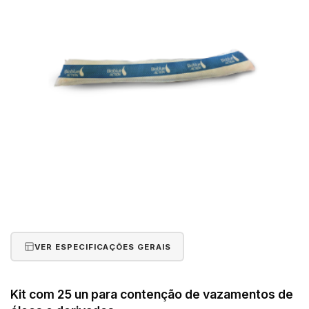
VER ESPECIFICAÇÕES GERAIS
Kit com 25 un para contenção de vazamentos de