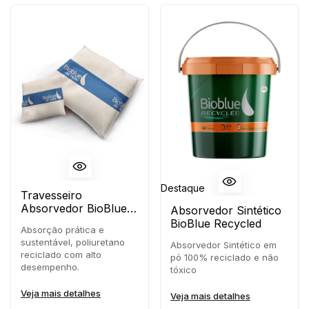
Destaque
Travesseiro
Absorvedor BioBlue
Absorvedor Sintético
Recycled
BioBlue Recycled
Absorção prática e
sustentável, poliuretano
Absorvedor Sintético em
reciclado com alto
pó 100% reciclado e não
desempenho.
tóxico
Veja mais detalhes
Veja mais detalhes