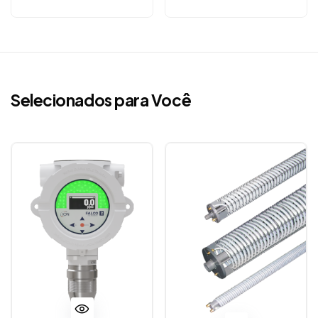
Selecionados para Você