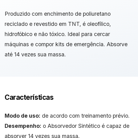
Produzido com enchimento de poliuretano
reciclado e revestido em TNT, é oleofílico,
hidrofóbico e não tóxico. Ideal para cercar
máquinas e compor kits de emergência. Absorve
até 14 vezes sua massa.
Características
Modo de uso:
de acordo com treinamento prévio.
Desempenho:
o Absorvedor Sintético é capaz de
absorver 14 vezes sua massa.