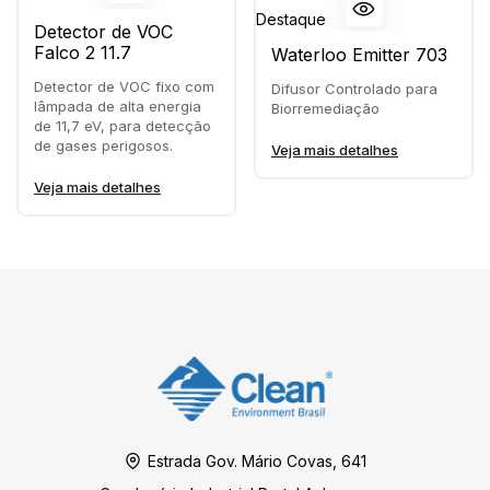
Destaque
Detector de VOC
Falco 2 11.7
Waterloo Emitter 703
Detector de VOC fixo com
Difusor Controlado para
lâmpada de alta energia
Biorremediação
de 11,7 eV, para detecção
de gases perigosos.
Veja mais detalhes
Veja mais detalhes
Estrada Gov. Mário Covas, 641